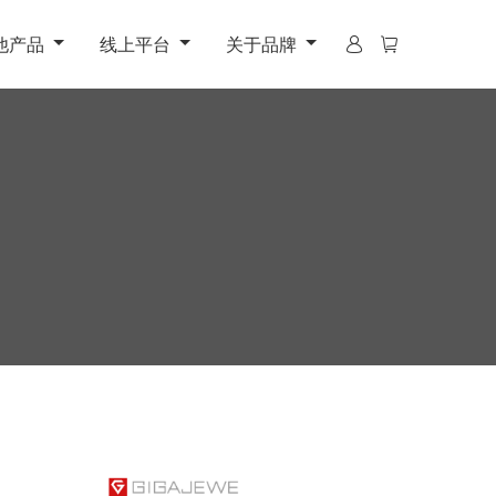
他产品
线上平台
关于品牌