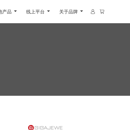
他产品
线上平台
关于品牌