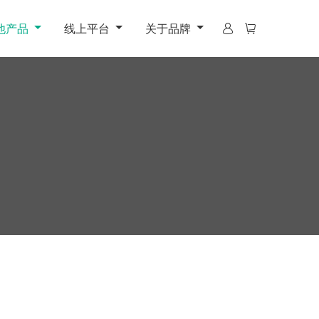
他产品
线上平台
关于品牌