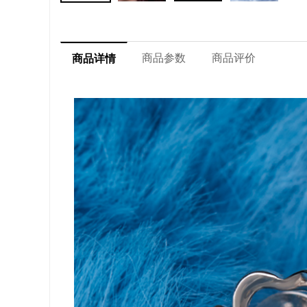
商品参数
商品评价
商品详情