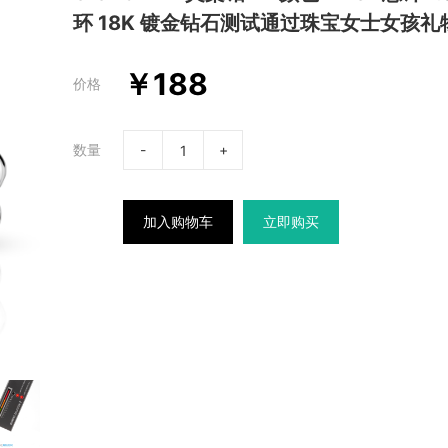
环 18K 镀金钻石测试通过珠宝女士女孩礼
￥
188
价格
数量
-
+
加入购物车
立即购买