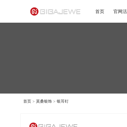
首页
官网活
首页
>
莫桑银饰
>
银耳钉